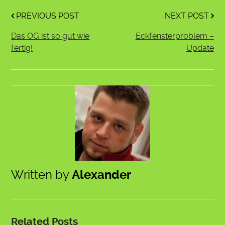
PREVIOUS POST
NEXT POST
Das OG ist so gut wie
Eckfensterproblem –
fertig!
Update
Written by
Alexander
Related Posts