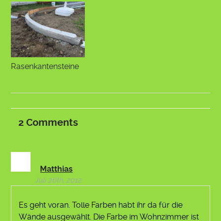
Rasenkantensteine
2
Comments
Matthias
Juli 26th, 2012
Es geht voran. Tolle Farben habt ihr da für die
Wände ausgewählt. Die Farbe im Wohnzimmer ist