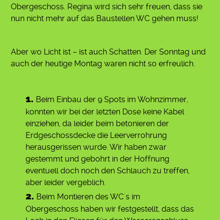
Obergeschoss. Regina wird sich sehr freuen, dass sie
nun nicht mehr auf das Baustellen WC gehen muss!
Aber wo Licht ist – ist auch Schatten. Der Sonntag und
auch der heutige Montag waren nicht so erfreulich.
Beim Einbau der 9 Spots im Wohnzimmer,
konnten wir bei der letzten Dose keine Kabel
einziehen, da leider beim betonieren der
Erdgeschossdecke die Leerverrohrung
herausgerissen wurde. Wir haben zwar
gestemmt und gebohrt in der Hoffnung
eventuell doch noch den Schlauch zu treffen,
aber leider vergeblich.
Beim Montieren des WC´s im
Obergeschoss haben wir festgestellt, dass das