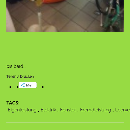
bis bald….
Teilen / Drucken:
Mehr
TAGS:
Eigenleistung
,
Elektrik
,
Fenster
,
Fremdleistung
,
Leerve