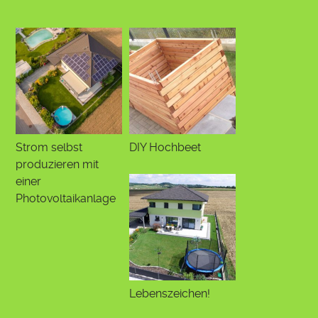
Strom selbst
DIY Hochbeet
produzieren mit
einer
Photovoltaikanlage
Lebenszeichen!