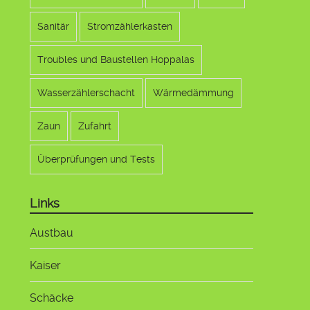
Sanitär
Stromzählerkasten
Troubles und Baustellen Hoppalas
Wasserzählerschacht
Wärmedämmung
Zaun
Zufahrt
Überprüfungen und Tests
Links
Austbau
Kaiser
Schäcke