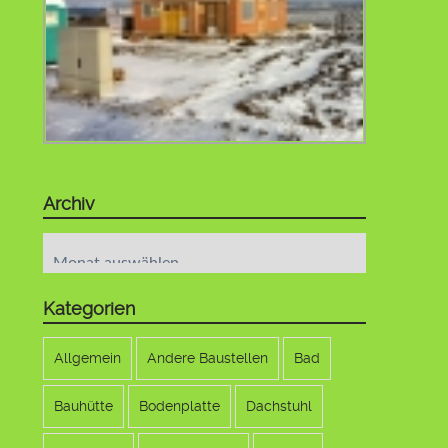
Archiv
Archiv
Kategorien
Allgemein
Andere Baustellen
Bad
Bauhütte
Bodenplatte
Dachstuhl