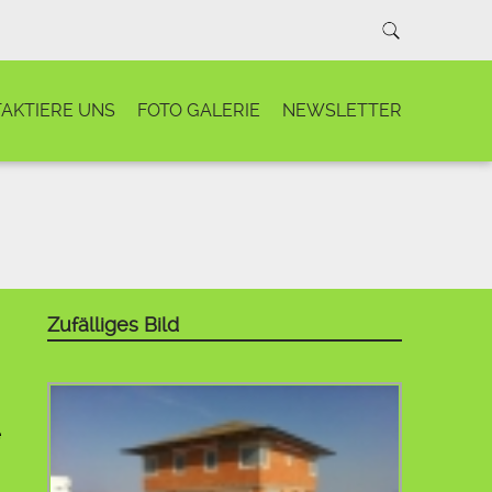
AKTIERE UNS
FOTO GALERIE
NEWSLETTER
Zufälliges Bild
e