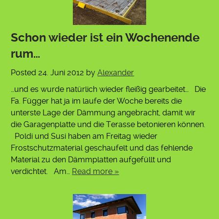
Schon wieder ist ein Wochenende
rum…
Posted
24. Juni 2012
by
Alexander
…und es wurde natürlich wieder fleißig gearbeitet… Die
Fa. Függer hat ja im laufe der Woche bereits die
unterste Lage der Dämmung angebracht, damit wir
die Garagenplatte und die Terasse betonieren können.
Poldi und Susi haben am Freitag wieder
Frostschutzmaterial geschaufelt und das fehlende
Material zu den Dämmplatten aufgefüllt und
verdichtet. Am…
Read more »