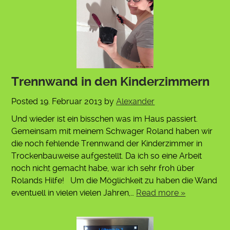
Trennwand in den Kinderzimmern
Posted
19. Februar 2013
by
Alexander
Und wieder ist ein bisschen was im Haus passiert.
Gemeinsam mit meinem Schwager Roland haben wir
die noch fehlende Trennwand der Kinderzimmer in
Trockenbauweise aufgestellt. Da ich so eine Arbeit
noch nicht gemacht habe, war ich sehr froh über
Rolands Hilfe! Um die Möglichkeit zu haben die Wand
eventuell in vielen vielen Jahren,…
Read more »