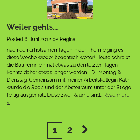
Weiter gehts….
Posted
8. Juni 2012
by
Regina
nach den erholsamen Tagen in der Therme ging es
diese Woche wieder beachtlich weiter! Heute schreibt
die Bauherrin einmal etwas zu den letzten Tagen –
könnte daher etwas länger werden ;-D Montag &
Dienstag: Gemeinsam mit meiner Arbeitskollegin Kathi
wurde die Speis und der Abstellraum unter der Stiege
fertig ausgemalt. Diese zwei Räume sind…
Read more
»
2
1