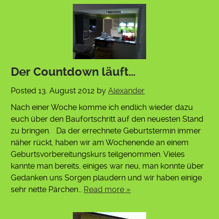
Der Countdown läuft…
Posted
13. August 2012
by
Alexander
Nach einer Woche komme ich endlich wieder dazu
euch über den Baufortschritt auf den neuesten Stand
zu bringen. Da der errechnete Geburtstermin immer
näher rückt, haben wir am Wochenende an einem
Geburtsvorbereitungskurs teilgenommen. Vieles
kannte man bereits, einiges war neu, man konnte über
Gedanken uns Sorgen plaudern und wir haben einige
sehr nette Pärchen…
Read more »