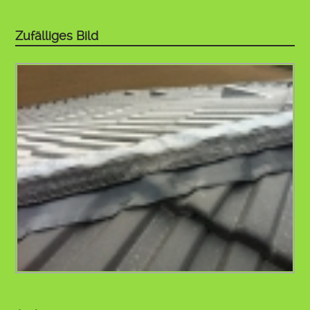
Zufälliges Bild