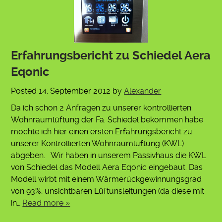
Erfahrungsbericht zu Schiedel Aera
Eqonic
Posted
14. September 2012
by
Alexander
Da ich schon 2 Anfragen zu unserer kontrollierten
Wohnraumlüftung der Fa. Schiedel bekommen habe
möchte ich hier einen ersten Erfahrungsbericht zu
unserer Kontrollierten Wohnraumlüftung (KWL)
abgeben. Wir haben in unserem Passivhaus die KWL
von Schiedel das Modell Aera Eqonic eingebaut. Das
Modell wirbt mit einem Wärmerückgewinnungsgrad
von 93%, unsichtbaren Lüftunsleitungen (da diese mit
in…
Read more »