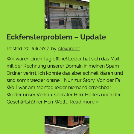
Eckfensterproblem – Update
Posted
27. Juli 2012
by
Alexander
Wir waren einen Tag offline! Leider hat sich das Mail
mit der Rechnung unserer Domain in meinen Spam
Ordner verirrt. Ich konnte das aber schnell klären und
sind somit wieder online. Nun zur Story: Von der Fa.
Wolf war am Montag leider niemand erreichbar.
Weder unser Verkaufsberater Herr Holleis noch der
Geschäftsführer Herr Wolf….
Read more »