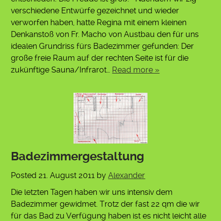
verschiedene Entwürfe gezeichnet und wieder
verworfen haben, hatte Regina mit einem kleinen
Denkanstoß von Fr. Macho von Austbau den für uns
idealen Grundriss fürs Badezimmer gefunden: Der
große freie Raum auf der rechten Seite ist für die
zukünftige Sauna/Infrarot…
Read more »
Badezimmergestaltung
Posted
21. August 2011
by
Alexander
Die letzten Tagen haben wir uns intensiv dem
Badezimmer gewidmet. Trotz der fast 22 qm die wir
für das Bad zu Verfügung haben ist es nicht leicht alle