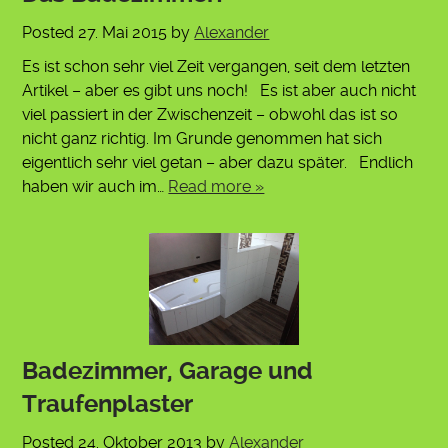
Posted
27. Mai 2015
by
Alexander
Es ist schon sehr viel Zeit vergangen, seit dem letzten
Artikel – aber es gibt uns noch! Es ist aber auch nicht
viel passiert in der Zwischenzeit – obwohl das ist so
nicht ganz richtig. Im Grunde genommen hat sich
eigentlich sehr viel getan – aber dazu später. Endlich
haben wir auch im…
Read more »
Badezimmer, Garage und
Traufenplaster
Posted
24. Oktober 2013
by
Alexander