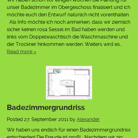
unser Badezimmer im Obergeschoss finalisiert und ich
möchte euch den Entwurf natürlich nicht vorenthalten.
Als Info möchte ich noch anmerken, dass wir ziemlich
sicher keinen rosa Sessel im Bad haben werden und
links vom Doppelwaschtisch die Waschmaschine und
der Trockner hinkommen werden. Weiters wird es…
Read more »
Badezimmergrundriss
Posted
27. September 2011
by
Alexander
Wir haben uns endlich für einen Badezimmergrundriss
entschieden! Die Freude ist groß! Nachdem wir zig