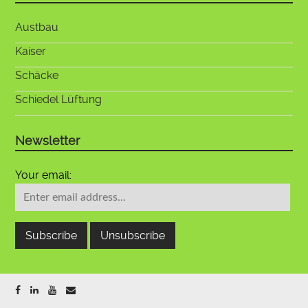
Austbau
Kaiser
Schäcke
Schiedel Lüftung
Newsletter
Your email: