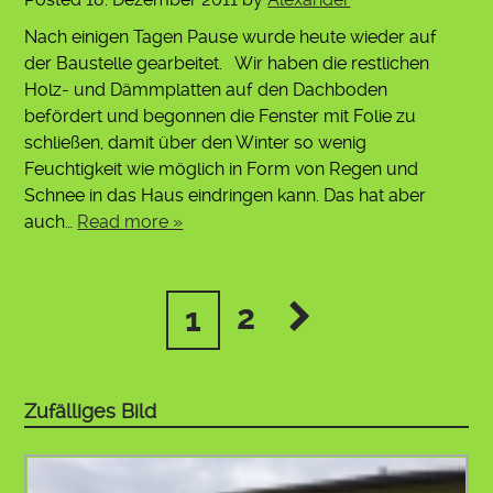
Nach einigen Tagen Pause wurde heute wieder auf
der Baustelle gearbeitet. Wir haben die restlichen
Holz- und Dämmplatten auf den Dachboden
befördert und begonnen die Fenster mit Folie zu
schließen, damit über den Winter so wenig
Feuchtigkeit wie möglich in Form von Regen und
Schnee in das Haus eindringen kann. Das hat aber
auch…
Read more »
2
1
Zufälliges Bild