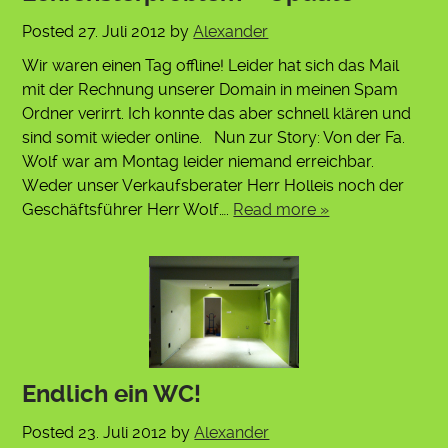
Posted
27. Juli 2012
by
Alexander
Wir waren einen Tag offline! Leider hat sich das Mail
mit der Rechnung unserer Domain in meinen Spam
Ordner verirrt. Ich konnte das aber schnell klären und
sind somit wieder online. Nun zur Story: Von der Fa.
Wolf war am Montag leider niemand erreichbar.
Weder unser Verkaufsberater Herr Holleis noch der
Geschäftsführer Herr Wolf….
Read more »
Endlich ein WC!
Posted
23. Juli 2012
by
Alexander