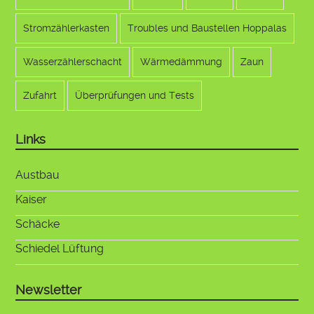
Stromzählerkasten
Troubles und Baustellen Hoppalas
Wasserzählerschacht
Wärmedämmung
Zaun
Zufahrt
Überprüfungen und Tests
Links
Austbau
Kaiser
Schäcke
Schiedel Lüftung
Newsletter