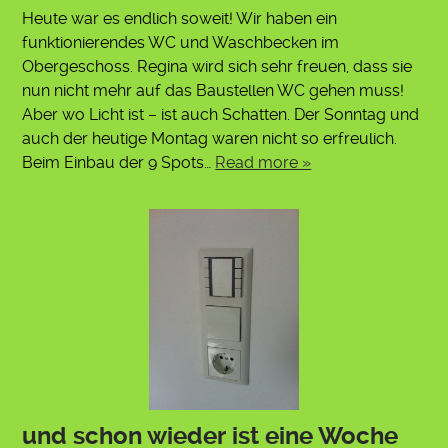
Heute war es endlich soweit! Wir haben ein
funktionierendes WC und Waschbecken im
Obergeschoss. Regina wird sich sehr freuen, dass sie
nun nicht mehr auf das Baustellen WC gehen muss!
Aber wo Licht ist – ist auch Schatten. Der Sonntag und
auch der heutige Montag waren nicht so erfreulich.
Beim Einbau der 9 Spots…
Read more »
und schon wieder ist eine Woche