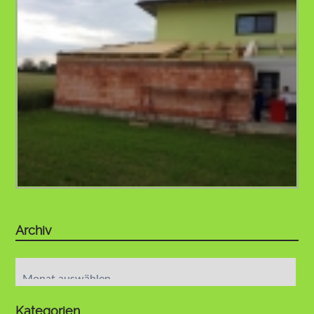
Archiv
Archiv
Kategorien