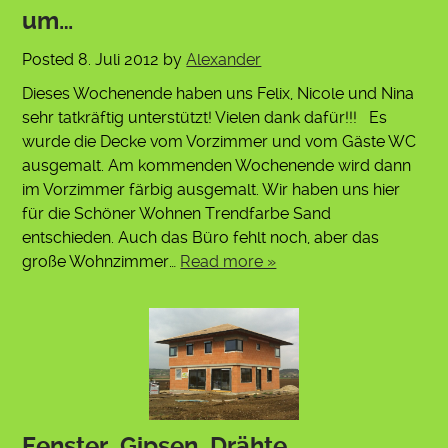
um…
Posted
8. Juli 2012
by
Alexander
Dieses Wochenende haben uns Felix, Nicole und Nina
sehr tatkräftig unterstützt! Vielen dank dafür!!! Es
wurde die Decke vom Vorzimmer und vom Gäste WC
ausgemalt. Am kommenden Wochenende wird dann
im Vorzimmer färbig ausgemalt. Wir haben uns hier
für die Schöner Wohnen Trendfarbe Sand
entschieden. Auch das Büro fehlt noch, aber das
große Wohnzimmer…
Read more »
Fenster, Gipsen, Drähte