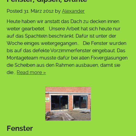
Posted
31. März 2012
by
Alexander
Heute haben wir anstatt das Dach zu decken innen
weiter gearbeitet. Unsere Arbeit hat sich heute nur
auf das Spachteln beschränkt. Dafür ist unter der
Woche einiges weitergegangen… Die Fenster wurden
bis auf das defekte Vorzimmerfenster eingebaut. Das
Montageteam musste dafür bei allen Fixverglasungen
die Scheiben aus den Rahmen ausbauen, damit sie
die…
Read more »
Fenster