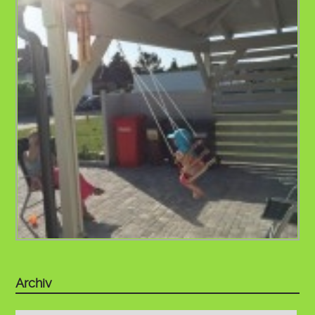
Archiv