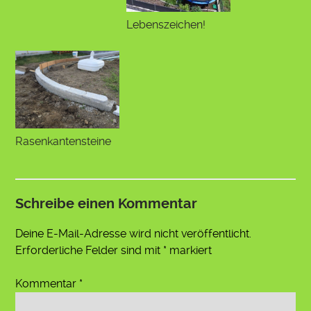
Lebenszeichen!
Rasenkantensteine
Schreibe einen Kommentar
Deine E-Mail-Adresse wird nicht veröffentlicht.
Erforderliche Felder sind mit
*
markiert
Kommentar
*