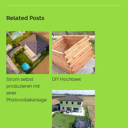
Related Posts
Strom selbst
DIY Hochbeet
produzieren mit
einer
Photovoltaikanlage