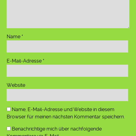
Name
*
E-Mail-Adresse
*
Website
Name, E-Mail-Adresse und Website in diesem
Browser für meinen nächsten Kommentar speichern.
Benachrichtige mich über nachfolgende