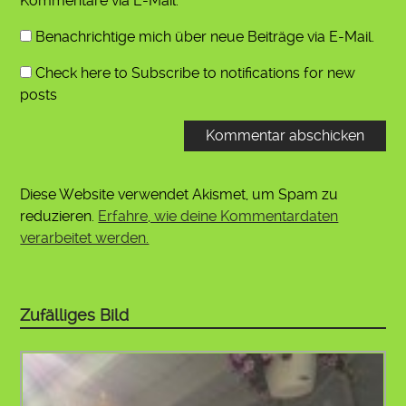
Kommentare via E-Mail.
Benachrichtige mich über neue Beiträge via E-Mail.
Check here to Subscribe to notifications for new
posts
Diese Website verwendet Akismet, um Spam zu
reduzieren.
Erfahre, wie deine Kommentardaten
verarbeitet werden.
Zufälliges Bild