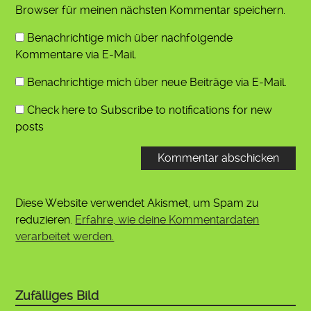
Browser für meinen nächsten Kommentar speichern.
Benachrichtige mich über nachfolgende
Kommentare via E-Mail.
Benachrichtige mich über neue Beiträge via E-Mail.
Check here to Subscribe to notifications for new
posts
Diese Website verwendet Akismet, um Spam zu
reduzieren.
Erfahre, wie deine Kommentardaten
verarbeitet werden.
Zufälliges Bild