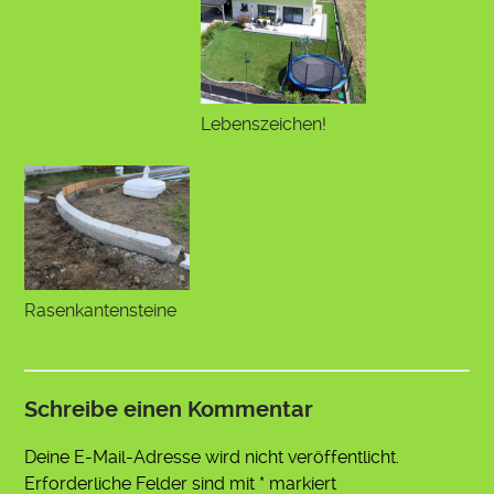
Lebenszeichen!
Rasenkantensteine
Schreibe einen Kommentar
Deine E-Mail-Adresse wird nicht veröffentlicht.
Erforderliche Felder sind mit
*
markiert