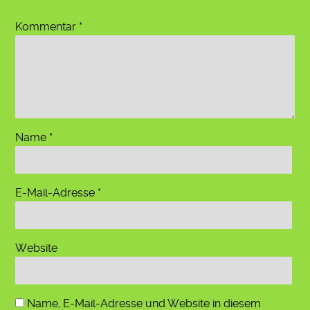
Kommentar
*
Name
*
E-Mail-Adresse
*
Website
Name, E-Mail-Adresse und Website in diesem