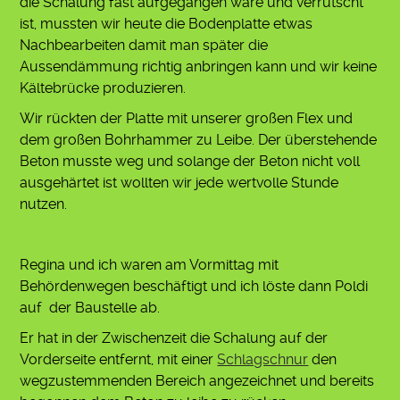
die Schalung fast aufgegangen wäre und verrutscht
ist, mussten wir heute die Bodenplatte etwas
Nachbearbeiten damit man später die
Aussendämmung richtig anbringen kann und wir keine
Kältebrücke produzieren.
Wir rückten der Platte mit unserer großen Flex und
dem großen Bohrhammer zu Leibe. Der überstehende
Beton musste weg und solange der Beton nicht voll
ausgehärtet ist wollten wir jede wertvolle Stunde
nutzen.
Regina und ich waren am Vormittag mit
Behördenwegen beschäftigt und ich löste dann Poldi
auf der Baustelle ab.
Er hat in der Zwischenzeit die Schalung auf der
Vorderseite entfernt, mit einer
Schlagschnur
den
wegzustemmenden Bereich angezeichnet und bereits