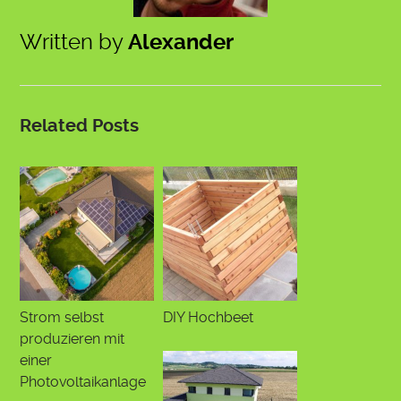
Written by
Alexander
Related Posts
Strom selbst
DIY Hochbeet
produzieren mit
einer
Photovoltaikanlage