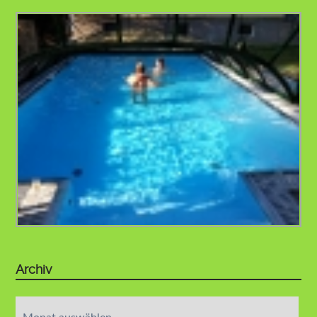
Archiv
Archiv