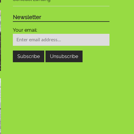
Newsletter
Your email: