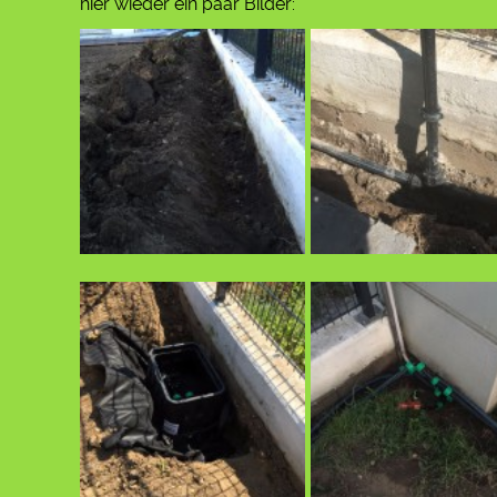
hier wieder ein paar Bilder: