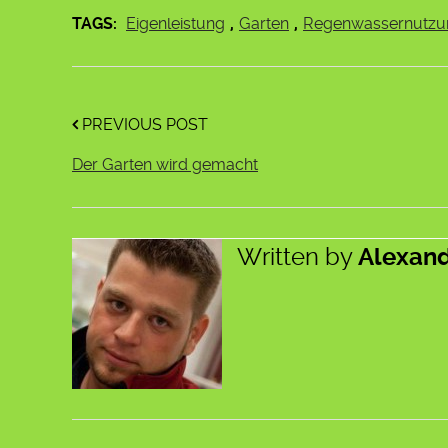
TAGS:
Eigenleistung
,
Garten
,
Regenwassernutzu
PREVIOUS POST
Der Garten wird gemacht
Written by
Alexan