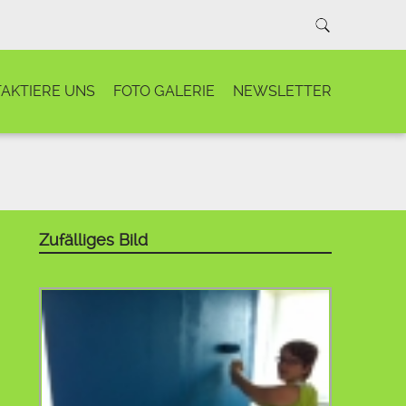
AKTIERE UNS
FOTO GALERIE
NEWSLETTER
Zufälliges Bild