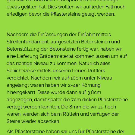
etwas gelitten hat. Dies wollten wir auf jeden Fall noch
erledigen bevor die Pflastersteine gelegt werden.
Nachdem die Einfassungen der Einfahrt mittels
Streifenfundament, aufgesetzten Betonsteinen und
Betonstützung der Betonsteine fertig war, haben wir
eine Lieferung Grädermaterial kommen lassen um auf
das richtige Niveau zu kommen. Natürlich alles
Schichtweise mittels unseren treuen Rüttlers
verdichtet. Nachdem wir auf 10cm unter Niveau
angelangt waren haben wir 2-4er Körnung
hineingekarrt. Diese wurde dann auf 3,8cm
abgezogen, damit später die 7cm dicken Pflastersteine
verlegt werden konnten. Die 8mm die wir zu hoch
waren, werden sich beim Rütteln und verfugen der
Steine wieder absenken.
Als Pflastersteine haben wir uns für Pflastersteine der