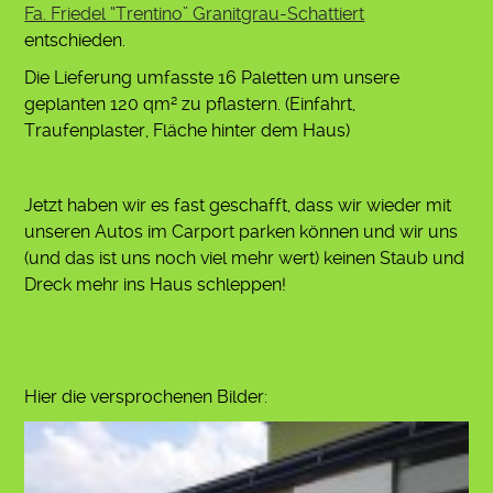
Fa. Friedel “Trentino” Granitgrau-Schattiert
entschieden.
Die Lieferung umfasste 16 Paletten um unsere
geplanten 120 qm² zu pflastern. (Einfahrt,
Traufenplaster, Fläche hinter dem Haus)
Jetzt haben wir es fast geschafft, dass wir wieder mit
unseren Autos im Carport parken können und wir uns
(und das ist uns noch viel mehr wert) keinen Staub und
Dreck mehr ins Haus schleppen!
Hier die versprochenen Bilder: