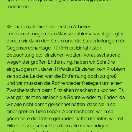
montieren.
Wir haben als eines der ersten Arbeiten
Leerverrohrungen zum Wasserzählerschacht gelegt in
denen wir dann den Strom und die Steuerleitungen für
Gegensprechanlage, Türöffner, Einfahrtstor,
Beleuchtung etc. einziehen wollten. Vorausschauend,
wegen der großen Entfernung, haben wir Schnüre
eingezogen mit deren Hilfe das Einziehen kein Problem
sein sollte. Leider war die Entfernung doch zu groß
und wir mussten die Rohre wieder freilegen um einen
Zwischenschritt beim Einziehen machen zu können. Es
war gar nicht so einfach die Rohre wieder zu finden, da
wir alle nicht damit gerechnet hatten, dass sie in so
einer großen Tiefe liegen. Aber nachdem wir in ca.
90cm tiefe die Rohre gefunden hatten konnten wir mit
Hilfe des Zugschachtes dann alle notwendigen