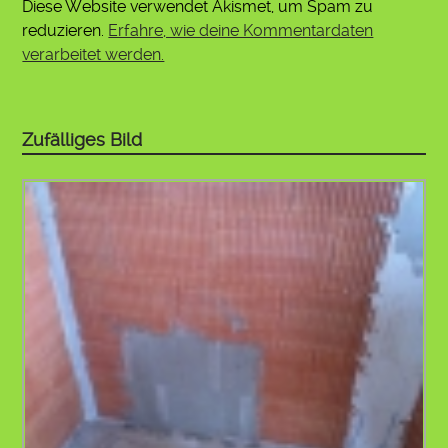
Diese Website verwendet Akismet, um Spam zu
reduzieren.
Erfahre, wie deine Kommentardaten
verarbeitet werden.
Zufälliges Bild