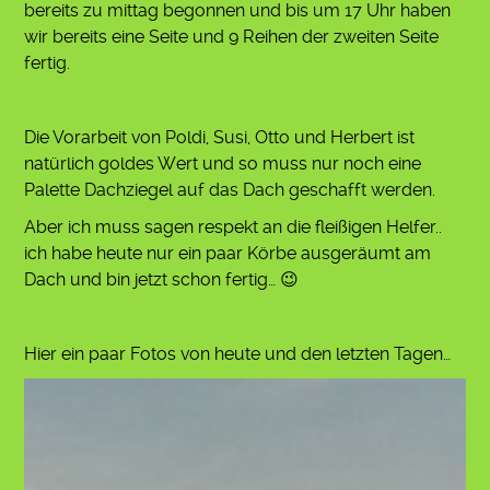
bereits zu mittag begonnen und bis um 17 Uhr haben
wir bereits eine Seite und 9 Reihen der zweiten Seite
fertig.
Die Vorarbeit von Poldi, Susi, Otto und Herbert ist
natürlich goldes Wert und so muss nur noch eine
Palette Dachziegel auf das Dach geschafft werden.
Aber ich muss sagen respekt an die fleißigen Helfer..
ich habe heute nur ein paar Körbe ausgeräumt am
Dach und bin jetzt schon fertig… 😉
Hier ein paar Fotos von heute und den letzten Tagen…