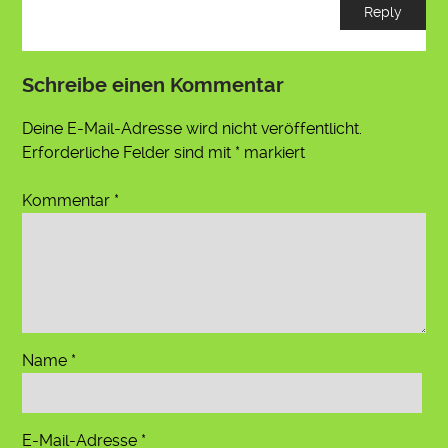
Reply
Schreibe einen Kommentar
Deine E-Mail-Adresse wird nicht veröffentlicht.
Erforderliche Felder sind mit
*
markiert
Kommentar
*
Name
*
E-Mail-Adresse
*