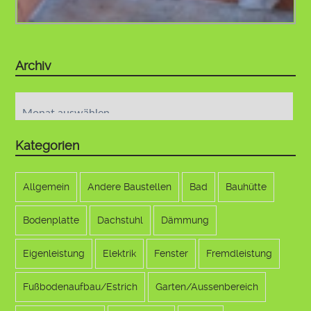
Archiv
Archiv
Kategorien
Allgemein
Andere Baustellen
Bad
Bauhütte
Bodenplatte
Dachstuhl
Dämmung
Eigenleistung
Elektrik
Fenster
Fremdleistung
Fußbodenaufbau/Estrich
Garten/Aussenbereich