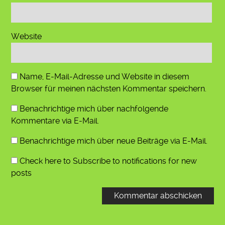
Website
Name, E-Mail-Adresse und Website in diesem
Browser für meinen nächsten Kommentar speichern.
Benachrichtige mich über nachfolgende
Kommentare via E-Mail.
Benachrichtige mich über neue Beiträge via E-Mail.
Check here to Subscribe to notifications for new
posts