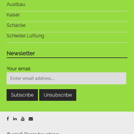
Austbau
Kaiser
Schäcke
Schiedel Lüftung
Newsletter
Your email: