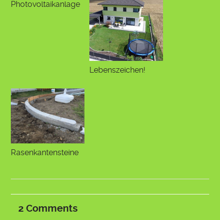
Photovoltaikanlage
Lebenszeichen!
Rasenkantensteine
2
Comments