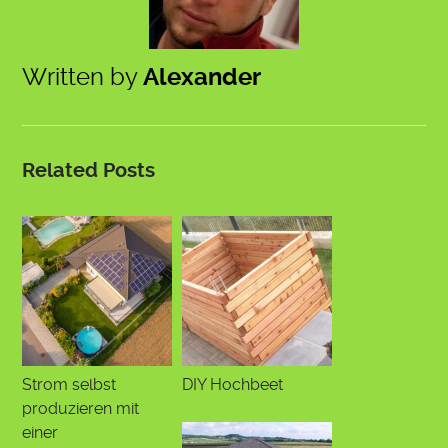
Written by
Alexander
Related Posts
Strom selbst
DIY Hochbeet
produzieren mit
einer