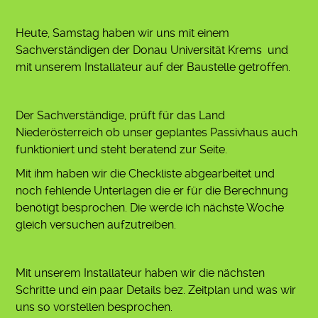
Heute, Samstag haben wir uns mit einem
Sachverständigen der Donau Universität Krems und
mit unserem Installateur auf der Baustelle getroffen.
Der Sachverständige, prüft für das Land
Niederösterreich ob unser geplantes Passivhaus auch
funktioniert und steht beratend zur Seite.
Mit ihm haben wir die Checkliste abgearbeitet und
noch fehlende Unterlagen die er für die Berechnung
benötigt besprochen. Die werde ich nächste Woche
gleich versuchen aufzutreiben.
Mit unserem Installateur haben wir die nächsten
Schritte und ein paar Details bez. Zeitplan und was wir
uns so vorstellen besprochen.