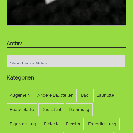
Archiv
Archiv
Kategorien
Allgemein
Andere Baustellen
Bad
Bauhütte
Bodenplatte
Dachstuhl
Dämmung
Eigenleistung
Elektrik
Fenster
Fremdleistung