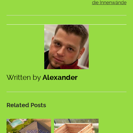
die Innenwände
Written by
Alexander
Related Posts