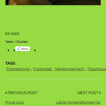
bis bald…
Teilen / Drucken:
Mehr
TAGS:
Eigenleistung
,
Enzersfeld
,
Niederösterreich
,
Passivhau
PREVIOUS POST
NEXT POST
Prosit 2012
Letzte Vorbereitungen für