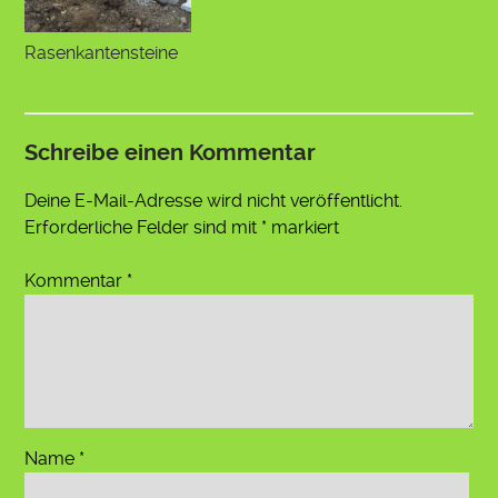
Rasenkantensteine
Schreibe einen Kommentar
Deine E-Mail-Adresse wird nicht veröffentlicht.
Erforderliche Felder sind mit
*
markiert
Kommentar
*
Name
*