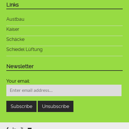
Links
Austbau
Kaiser
Schäcke
Schiedel Lüftung
Newsletter
Your email: