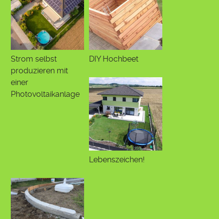
Strom selbst
DIY Hochbeet
produzieren mit
einer
Photovoltaikanlage
Lebenszeichen!