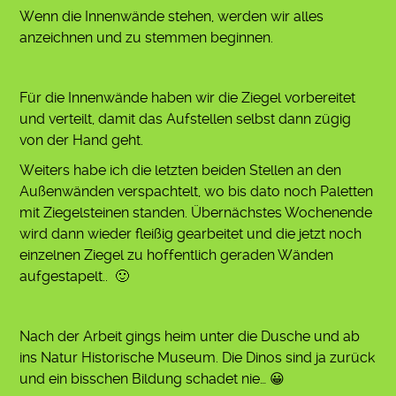
Wenn die Innenwände stehen, werden wir alles
anzeichnen und zu stemmen beginnen.
Für die Innenwände haben wir die Ziegel vorbereitet
und verteilt, damit das Aufstellen selbst dann zügig
von der Hand geht.
Weiters habe ich die letzten beiden Stellen an den
Außenwänden verspachtelt, wo bis dato noch Paletten
mit Ziegelsteinen standen. Übernächstes Wochenende
wird dann wieder fleißig gearbeitet und die jetzt noch
einzelnen Ziegel zu hoffentlich geraden Wänden
aufgestapelt.. 🙂
Nach der Arbeit gings heim unter die Dusche und ab
ins Natur Historische Museum. Die Dinos sind ja zurück
und ein bisschen Bildung schadet nie… 😀