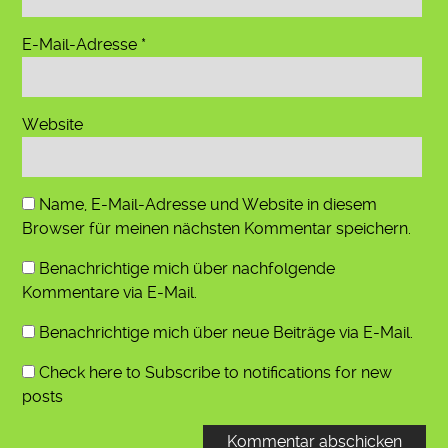
E-Mail-Adresse
*
Website
Name, E-Mail-Adresse und Website in diesem
Browser für meinen nächsten Kommentar speichern.
Benachrichtige mich über nachfolgende
Kommentare via E-Mail.
Benachrichtige mich über neue Beiträge via E-Mail.
Check here to Subscribe to notifications for new
posts