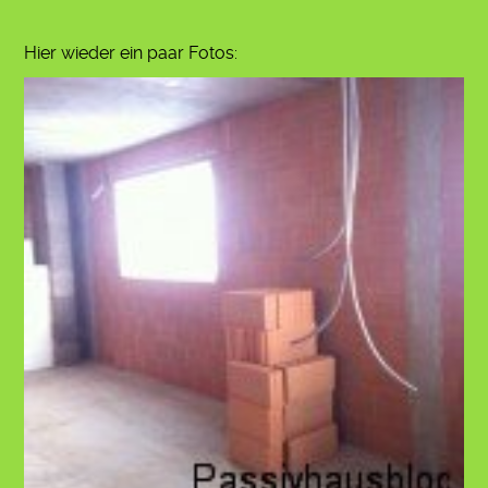
Hier wieder ein paar Fotos: