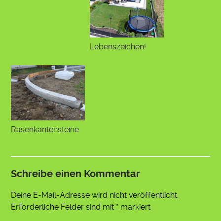
Lebenszeichen!
Rasenkantensteine
Schreibe einen Kommentar
Deine E-Mail-Adresse wird nicht veröffentlicht.
Erforderliche Felder sind mit
*
markiert