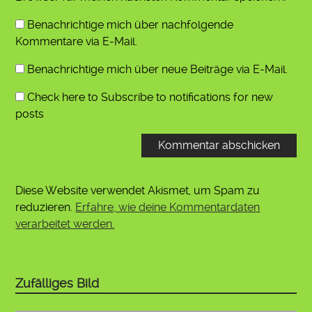
Benachrichtige mich über nachfolgende
Kommentare via E-Mail.
Benachrichtige mich über neue Beiträge via E-Mail.
Check here to Subscribe to notifications for new
posts
Diese Website verwendet Akismet, um Spam zu
reduzieren.
Erfahre, wie deine Kommentardaten
verarbeitet werden.
Zufälliges Bild