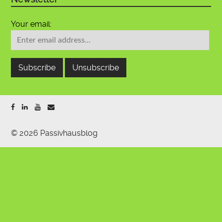
Your email:
© 2026 Passivhausblog