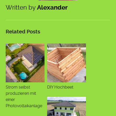
Written by
Alexander
Related Posts
Strom selbst
DIY Hochbeet
produzieren mit
einer
Photovoltaikanlage