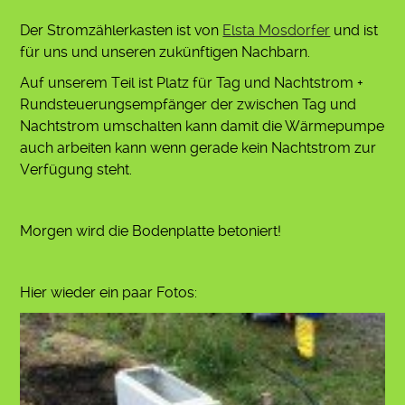
Der Stromzählerkasten ist von
Elsta Mosdorfer
und ist
für uns und unseren zukünftigen Nachbarn.
Auf unserem Teil ist Platz für Tag und Nachtstrom +
Rundsteuerungsempfänger der zwischen Tag und
Nachtstrom umschalten kann damit die Wärmepumpe
auch arbeiten kann wenn gerade kein Nachtstrom zur
Verfügung steht.
Morgen wird die Bodenplatte betoniert!
Hier wieder ein paar Fotos: