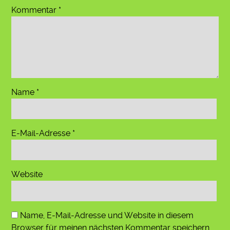
Kommentar
*
Name
*
E-Mail-Adresse
*
Website
Name, E-Mail-Adresse und Website in diesem
Browser für meinen nächsten Kommentar speichern.