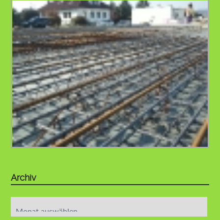
Archiv
Archiv