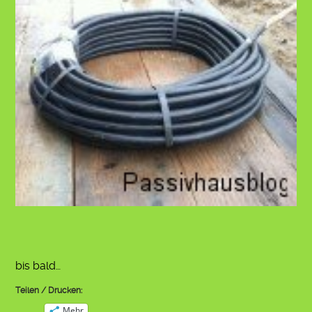
bis bald…
Teilen / Drucken:
Mehr