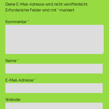
Deine E-Mail-Adresse wird nicht veröffentlicht.
Erforderliche Felder sind mit
*
markiert
Kommentar
*
Name
*
E-Mail-Adresse
*
Website