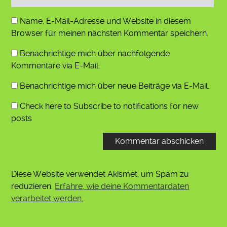
Name, E-Mail-Adresse und Website in diesem
Browser für meinen nächsten Kommentar speichern.
Benachrichtige mich über nachfolgende
Kommentare via E-Mail.
Benachrichtige mich über neue Beiträge via E-Mail.
Check here to Subscribe to notifications for new
posts
Diese Website verwendet Akismet, um Spam zu
reduzieren.
Erfahre, wie deine Kommentardaten
verarbeitet werden.