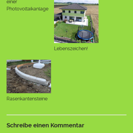
einer
Photovoltaikanlage
Lebenszeichen!
Rasenkantensteine
Schreibe einen Kommentar