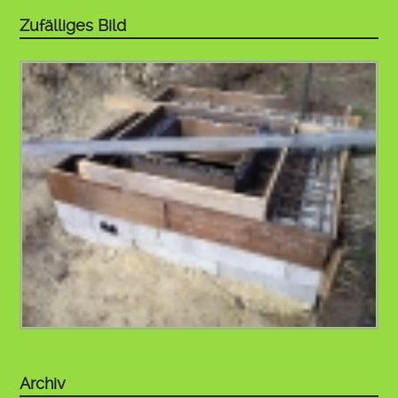
Zufälliges Bild
Archiv