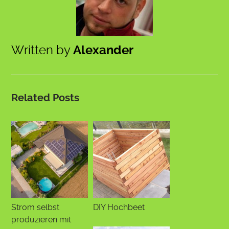
Written by
Alexander
Related Posts
Strom selbst
DIY Hochbeet
produzieren mit