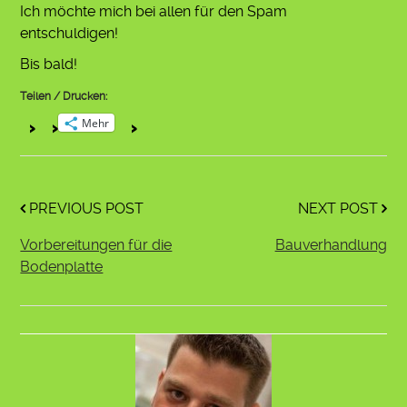
Ich möchte mich bei allen für den Spam
entschuldigen!
Bis bald!
Teilen / Drucken:
Mehr
PREVIOUS POST
NEXT POST
Vorbereitungen für die
Bauverhandlung
Bodenplatte