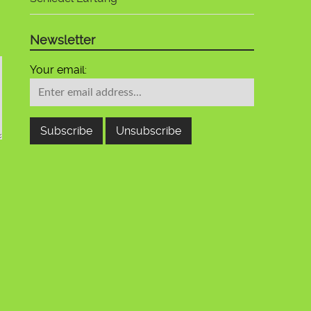
Newsletter
Your email: