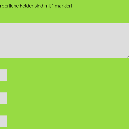
rderliche Felder sind mit
*
markiert