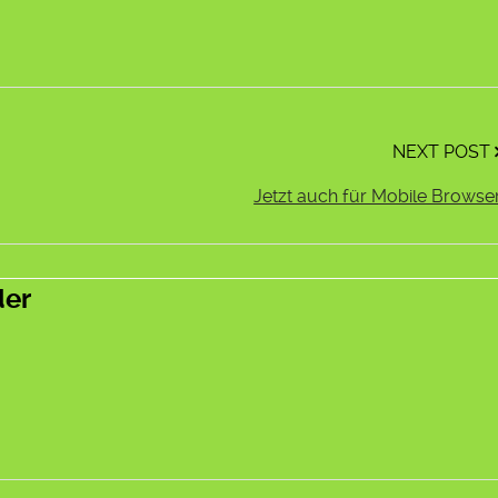
NEXT POST
Jetzt auch für Mobile Browse
der