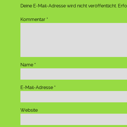
Deine E-Mail-Adresse wird nicht veröffentlicht.
Erfo
Kommentar
*
Name
*
E-Mail-Adresse
*
Website