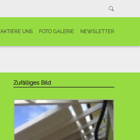
AKTIERE UNS
FOTO GALERIE
NEWSLETTER
Zufälliges Bild