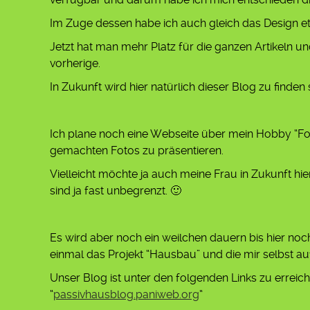
Im Zuge dessen habe ich auch gleich das Design e
Jetzt hat man mehr Platz für die ganzen Artikeln un
vorherige.
In Zukunft wird hier natürlich dieser Blog zu finden
Ich plane noch eine Webseite über mein Hobby “Fo
gemachten Fotos zu präsentieren.
Vielleicht möchte ja auch meine Frau in Zukunft hie
sind ja fast unbegrenzt. 🙂
Es wird aber noch ein weilchen dauern bis hier noc
einmal das Projekt “Hausbau” und die mir selbst a
Unser Blog ist unter den folgenden Links zu erreich
“
passivhausblog.paniweb.org
“