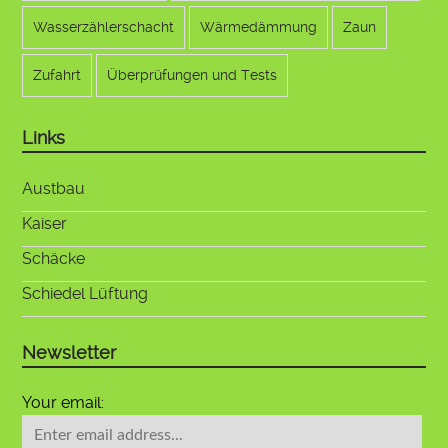
Wasserzählerschacht
Wärmedämmung
Zaun
Zufahrt
Überprüfungen und Tests
Links
Austbau
Kaiser
Schäcke
Schiedel Lüftung
Newsletter
Your email: