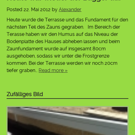
Posted
22. Mai 2012
by
Alexander
Heute wurde die Terrasse und das Fundament für den
nächsten Teil des Zauns gegraben. Im Bereich der
Terasse haben wir den Humus auf das Niveau der
Bodenplatte des Hauses abheben lassen und beim
Zaunfundament wurde auf insgesamt 80cm
ausgehoben, sodass wir unter die Frostgrenze
kommen. Bei der Terrasse werden wir noch 20cm
tiefer graben…
Read more »
Zufälliges Bild