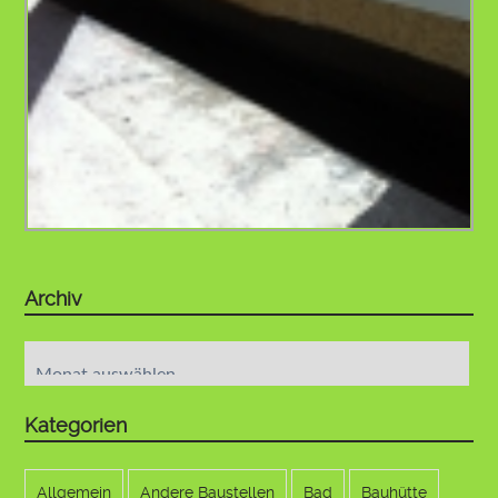
Archiv
Archiv
Kategorien
Allgemein
Andere Baustellen
Bad
Bauhütte