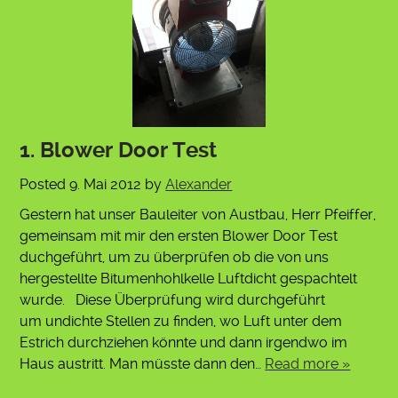
1. Blower Door Test
Posted
9. Mai 2012
by
Alexander
Gestern hat unser Bauleiter von Austbau, Herr Pfeiffer,
gemeinsam mit mir den ersten Blower Door Test
duchgeführt, um zu überprüfen ob die von uns
hergestellte Bitumenhohlkelle Luftdicht gespachtelt
wurde. Diese Überprüfung wird durchgeführt
um undichte Stellen zu finden, wo Luft unter dem
Estrich durchziehen könnte und dann irgendwo im
Haus austritt. Man müsste dann den…
Read more »