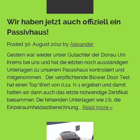
Wir haben jetzt auch offiziell ein
Passivhaus!
Posted
30. August 2012
by
Alexander
Gestern war wieder unser Gutachter der Donau Uni
Krems bei uns und hat die letzten noch ausständigen
Unterlagen zu unserem Passivhaus kontrolliert und
mitgenommen. Der verpflichtende Blower Door Test
hat einen Top Wert von 0,24 h-1 ergeben und damit
hatten wir dann auch das letzte notwendige Zertifikat
beisammen. Die fehlenden Unterlagen wie z.b. die
Einzelraumheizlastberechnung,…
Read more »