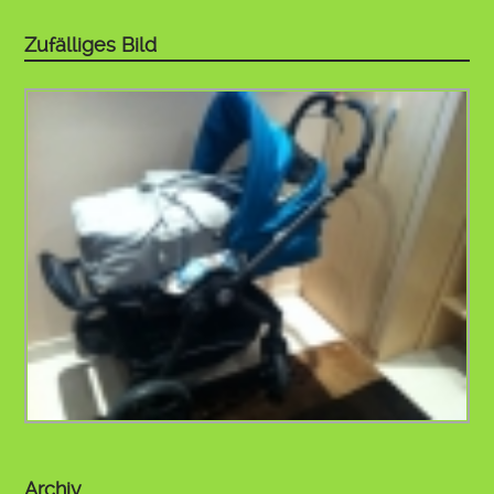
Zufälliges Bild
Archiv