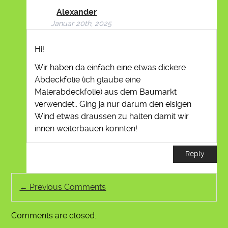
Alexander
Januar 20th, 2025
Hi!
Wir haben da einfach eine etwas dickere
Abdeckfolie (ich glaube eine
Malerabdeckfolie) aus dem Baumarkt
verwendet.. Ging ja nur darum den eisigen
Wind etwas draussen zu halten damit wir
innen weiterbauen konnten!
Reply
← Previous Comments
Comments are closed.