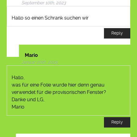
September 10th, 2023
Hallo so einen Schrank suchen wir
Reply
Mario
Januar 20th, 2025
Hallo,
was für eine Folie wurde hier denn genau
verwendet für die provisorischen Fenster?
Danke und LG,
Mario
Reply