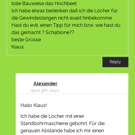
tolle Bauweise das Hochbeet.
Ich habe etwas bedenken daß ich die Löcher für
die Gewindestangen nicht exakt hinbekomme.
Hast du evtl. einen Tipp für mich bzw. wie hast du
das gemacht ? Schablone??
beste Grüsse
Klaus
Reply
Alexander
April 9th, 2022
Hallo Klaus!
Ich habe die Löcher mit einer
Standbohrmaschiene gebohrt. Für die
genauen Abstände habe ich mir einen