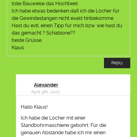
tolle Bauweise das Hochbeet.
Ich habe etwas bedenken daß ich die Löcher für
die Gewindestangen nicht exakt hinbekomme.
Hast du evtl. einen Tipp für mich bzw. wie hast du
das gemacht ? Schablone??
beste Grüsse
Klaus
Reply
Alexander
April 9th, 2022
Hallo Klaus!
Ich habe die Löcher mit einer
Standbohrmaschiene gebohrt. Für die
genauen Abstände habe ich mir einen