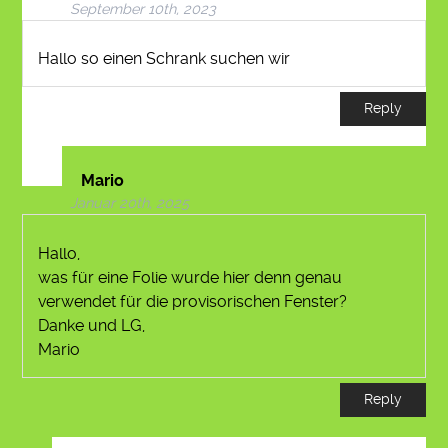
September 10th, 2023
Hallo so einen Schrank suchen wir
Reply
Mario
Januar 20th, 2025
Hallo,
was für eine Folie wurde hier denn genau
verwendet für die provisorischen Fenster?
Danke und LG,
Mario
Reply