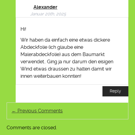
Alexander
Januar 20th, 2025
Hi!
Wir haben da einfach eine etwas dickere
Abdeckfolie (ich glaube eine
Malerabdeckfolie) aus dem Baumarkt
verwendet.. Ging ja nur darum den eisigen
Wind etwas draussen zu halten damit wir
innen weiterbauen konnten!
Reply
← Previous Comments
Comments are closed.